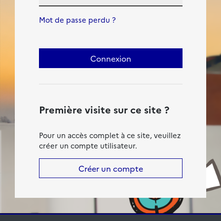
Mot de passe perdu ?
Connexion
Première visite sur ce site ?
Pour un accès complet à ce site, veuillez
créer un compte utilisateur.
Créer un compte